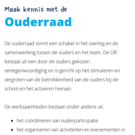
Maak kennis met de
Ouderraad
De ouderraad vormt een schakel in het overleg en de
samenwerking tussen de ouders en het team. De OR
bestaat uit een door de ouders gekozen
vertegenwoordiging en is gericht op het stimuleren en
vergroten van de betrokkenheid van de ouders bij de
school en het activeren hiervan.
De werkzaamheden bestaan onder andere uit:
het coördineren van ouderparticipatie
het organiseren van activiteiten en evenementen in