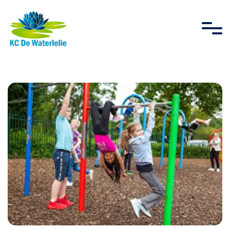
overslaan