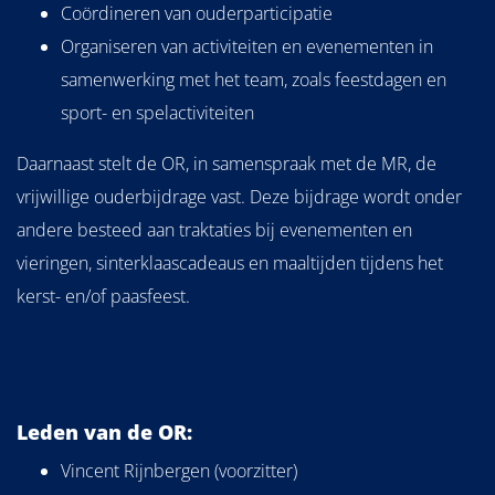
Coördineren van ouderparticipatie
Organiseren van activiteiten en evenementen in
samenwerking met het team, zoals feestdagen en
sport- en spelactiviteiten
Daarnaast stelt de OR, in samenspraak met de MR, de
vrijwillige ouderbijdrage vast. Deze bijdrage wordt onder
andere besteed aan traktaties bij evenementen en
vieringen, sinterklaascadeaus en maaltijden tijdens het
kerst- en/of paasfeest.
Leden van de OR:
Vincent Rijnbergen (voorzitter)