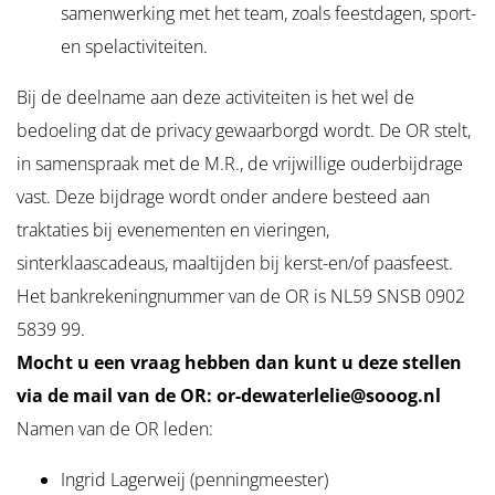
samenwerking met het team, zoals feestdagen, sport-
en spelactiviteiten.
Bij de deelname aan deze activiteiten is het wel de
bedoeling dat de privacy gewaarborgd wordt. De OR stelt,
in samenspraak met de M.R., de vrijwillige ouderbijdrage
vast. Deze bijdrage wordt onder andere besteed aan
traktaties bij evenementen en vieringen,
sinterklaascadeaus, maaltijden bij kerst-en/of paasfeest.
Het bankrekeningnummer van de OR is NL59 SNSB 0902
5839 99.
Mocht u een vraag hebben dan kunt u deze stellen
via de mail van de OR: or-dewaterlelie@sooog.nl
Namen van de OR leden:
Ingrid Lagerweij (penningmeester)