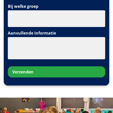
Bij welke groep
Aanvullende informatie
Verzenden