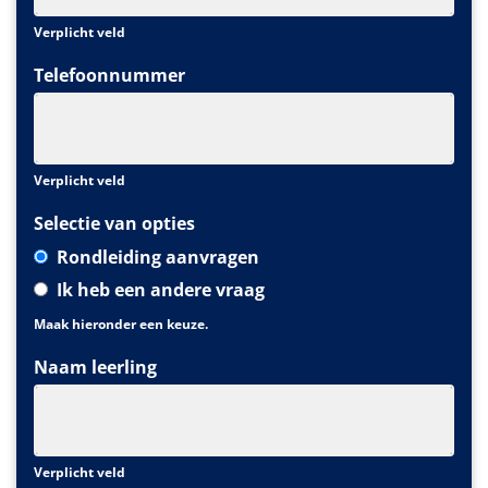
Verplicht veld
Telefoonnummer
Verplicht veld
Selectie van opties
Rondleiding aanvragen
Ik heb een andere vraag
Maak hieronder een keuze.
Naam leerling
Verplicht veld