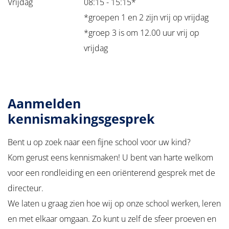
Vrijdag
08:15 - 15:15*
*groepen 1 en 2 zijn vrij op vrijdag
*groep 3 is om 12.00 uur vrij op
vrijdag
Aanmelden
kennismakingsgesprek
Bent u op zoek naar een fijne school voor uw kind?
Kom gerust eens kennismaken! U bent van harte welkom
voor een rondleiding en een oriënterend gesprek met de
directeur.
We laten u graag zien hoe wij op onze school werken, leren
en met elkaar omgaan. Zo kunt u zelf de sfeer proeven en