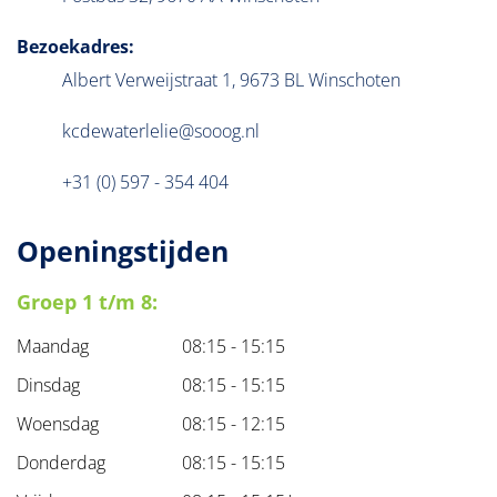
Bezoekadres:
Albert Verweijstraat 1
,
9673 BL
Winschoten
kcdewaterlelie@sooog.nl
+31 (0) 597 - 354 404
Openingstijden
Groep 1 t/m 8:
Maandag
08:15 - 15:15
Dinsdag
08:15 - 15:15
Woensdag
08:15 - 12:15
Donderdag
08:15 - 15:15