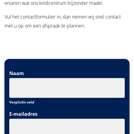
ervaren wat ons kindcentrum bijzonder maakt.
Vul het contactformulier in, dan nemen wij snel contact
met u op om een afspraak te plannen.
Naam
Verplicht veld
E-mailadres